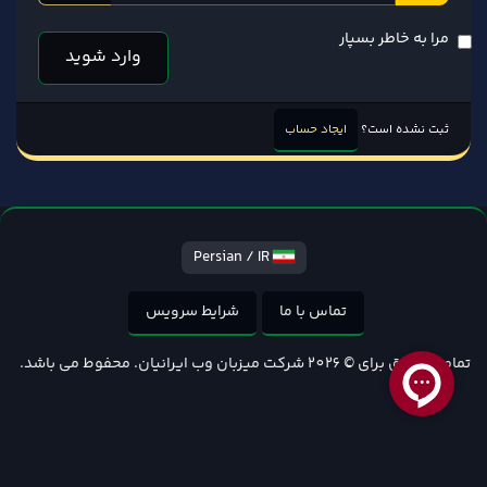
مرا به خاطر بسپار
وارد شوید
ثبت نشده است؟
ایجاد حساب
Persian / IR
تماس با ما
شرایط سرویس
تمامی حقوق برای © 2026 شرکت میزبان وب ایرانیان. محفوط می باشد.