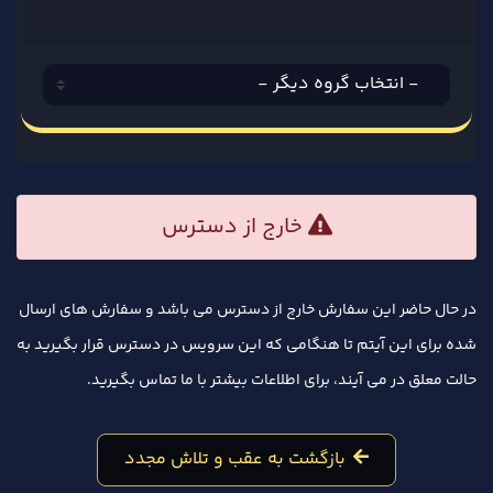
خارج از دسترس
در حال حاضر این سفارش خارج از دسترس می باشد و سفارش های ارسال
شده برای این آیتم تا هنگامی که این سرویس در دسترس قرار بگیرید به
حالت معلق در می آیند، برای اطلاعات بیشتر با ما تماس بگیرید.
بازگشت به عقب و تلاش مجدد