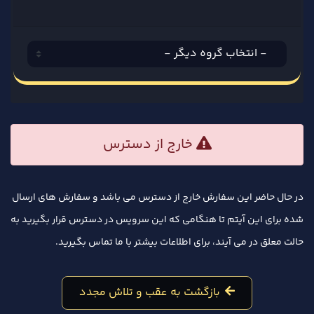
خارج از دسترس
در حال حاضر این سفارش خارج از دسترس می باشد و سفارش های ارسال
شده برای این آیتم تا هنگامی که این سرویس در دسترس قرار بگیرید به
حالت معلق در می آیند، برای اطلاعات بیشتر با ما تماس بگیرید.
بازگشت به عقب و تلاش مجدد