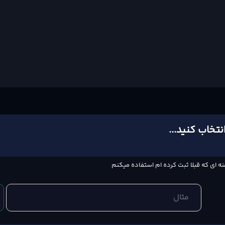
نتخاب کنید...
منه ای که قبلا ثبت کرده ام استفاده میکنم