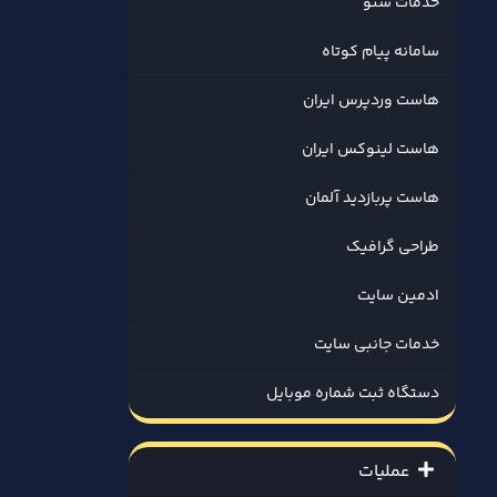
خدمات سئو
سامانه پیام کوتاه
هاست وردپرس ایران
هاست لینوکس ایران
هاست پربازدید آلمان
طراحی گرافیک
ادمین سایت
خدمات جانبی سایت
دستگاه ثبت شماره موبایل
عملیات