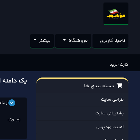
ناحیه کاربری
فروشگاه
بیشتر
کارت خرید
یک دامنه ا
دسته بندی ها
طراحی سایت
از دا
پشتیبانی سایت
وب‌وی.
امنیت وردپرس