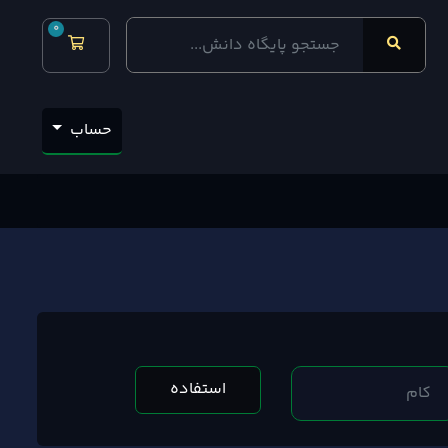
0
کارت خرید
حساب
استفاده