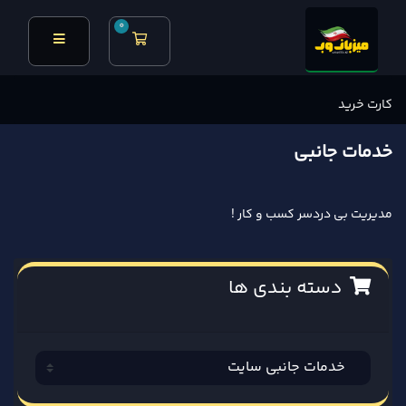
0
کارت خرید
کارت خرید
خدمات جانبی
مدیریت بی دردسر کسب و کار !
دسته بندی ها