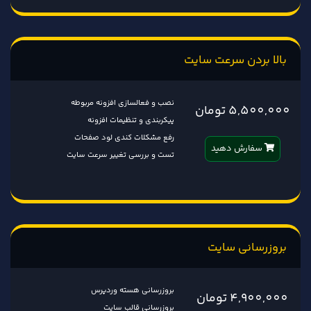
بالا بردن سرعت سایت
نصب و فعالسازی افزونه مربوطه
5,500,000 تومان
پیکربندی و تنظیمات افزونه
رفع مشکلات کندی لود صفحات
سفارش دهید
تست و بررسی تغییر سرعت سایت
بروزرسانی سایت
بروزرسانی هسته وردپرس
4,900,000 تومان
بروزرسانی قالب سایت