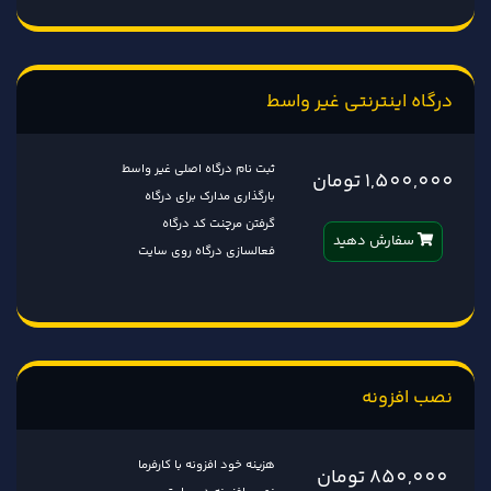
درگاه اینترنتی غیر واسط
ثبت نام درگاه اصلی غیر واسط
1,500,000 تومان
بارگذاری مدارک برای درگاه
گرفتن مرچنت کد درگاه
سفارش دهید
فعالسازی درگاه روی سایت
نصب افزونه
هزینه خود افزونه با کارفرما
850,000 تومان