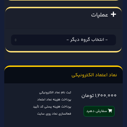
عملیات
نماد اعتماد الکترونیکی
ثبت نام نماد الکترونیکی
1,200,000 تومان
پرداخت هزینه نماد اعتماد
پرداخت هزینه پستی کد تأیید
سفارش دهید
فعالسازی نماد روی سایت