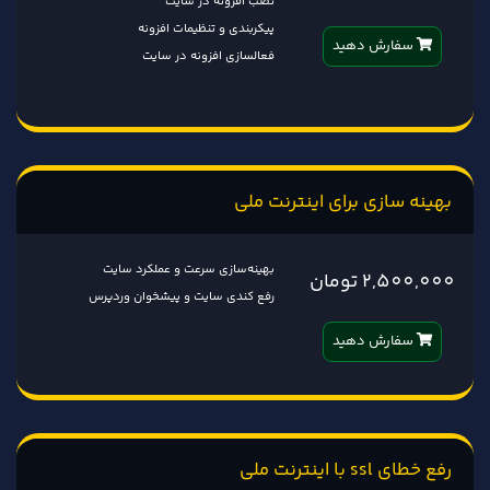
نصب افزونه در سایت
پیکربندی و تنظیمات افزونه
سفارش دهید
فعالسازی افزونه در سایت
بهینه سازی برای اینترنت ملی
بهینه‌سازی سرعت و عملکرد سایت
2,500,000 تومان
رفع کندی سایت و پیشخوان وردپرس
سفارش دهید
رفع خطای ssl با اینترنت ملی