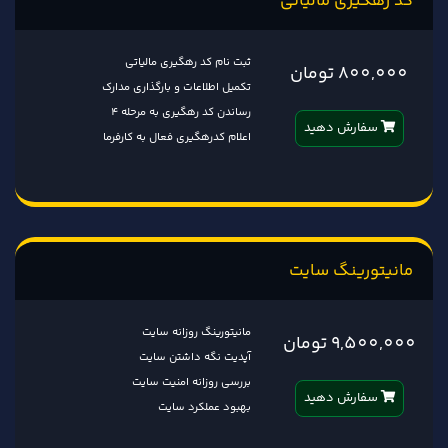
کد رهگیری مالیاتی
ثبت نام کد رهگیری مالیاتی
800,000 تومان
تکمیل اطلاعات و بارگذاری مدارک
رساندن کد رهگیری به مرحله 4
سفارش دهید
اعلام کدرهگیری فعال به کارفرما
مانیتورینگ سایت
مانیتورینگ روزانه سایت
9,500,000 تومان
آپدیت نگه داشتن سایت
بررسی روزانه امنیت سایت
سفارش دهید
بهبود عملکرد سایت