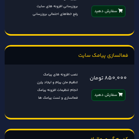
بروزرسانی افزونه های سایت
سفارش دهید
رفع خطاهای احتمالی بروزرسانی
فعالسازی پیامک سایت
نصب افزونه های پیامک
850,000 تومان
تنظیم متن پیام و ایجاد پترن
انجام تنظیمات افزونه پیامک
سفارش دهید
فعالسازی و تست پیامک ها