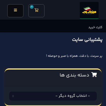
0
کارت خرید
کارت خرید
پشتیبانی سایت
پر سرعت، با دقت، همراه با صبر و حوصله !
دسته بندی ها