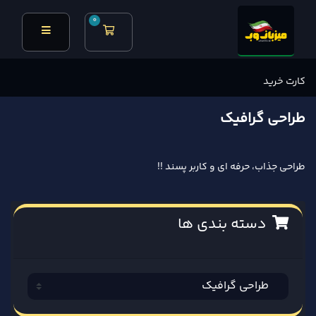
0
کارت خرید
کارت خرید
طراحی گرافیک
طراحی جذاب، حرفه ای و کاربر پسند !!
دسته بندی ها