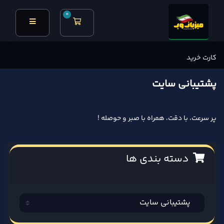
0
کارت خرید
کارت خرید
پشتیبانی سایت
پر سرعت، با دقت، همراه با صبر و حوصله !
دسته بندی ها