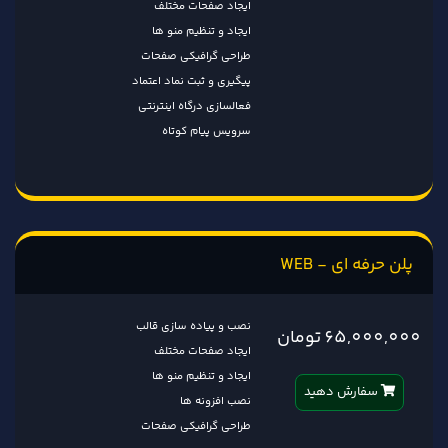
ایجاد صفحات مختلف
ایجاد و تنظیم منو ها
طراحی گرافیکی صفحات
پیگیری و ثبت نماد اعتماد
فعالسازی درگاه اینترنتی
سرویس پیام کوتاه
پلن حرفه ای - WEB
نصب و پیاده سازی قالب
65,000,000 تومان
ایجاد صفحات مختلف
ایجاد و تنظیم منو ها
سفارش دهید
نصب افزونه ها
طراحی گرافیکی صفحات