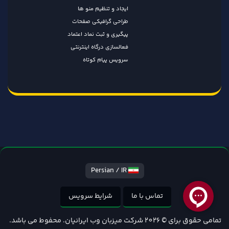
ایجاد و تنظیم منو ها
طراحی گرافیکی صفحات
پیگیری و ثبت نماد اعتماد
فعالسازی درگاه اینترنتی
سرویس پیام کوتاه
Persian / IR
تماس با ما
شرایط سرویس
تمامی حقوق برای © 2026 شرکت میزبان وب ایرانیان. محفوط می باشد.