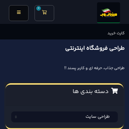
0
کارت خرید
کارت خرید
طراحی فروشگاه اینترنتی
طراحی جذاب، حرفه ای و کاربر پسند !!
دسته بندی ها