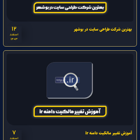
12
بهترین شرکت طراحی سایت در بوشهر
اسفند
1403
7
آموزش تغییر مالکیت دامنه ir
اسفند