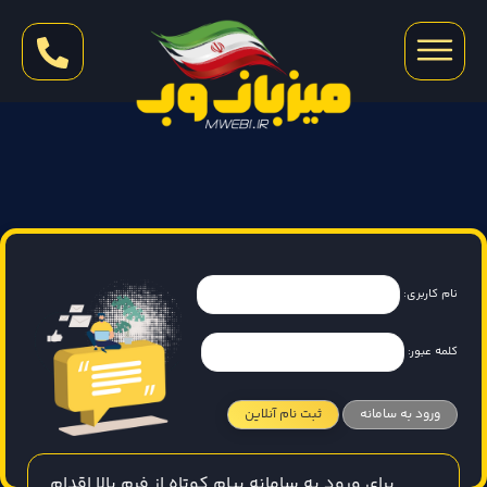
نام کاربری:
کلمه عبور:
برای ورود به سامانه پیام کوتاه از فرم بالا اقدام