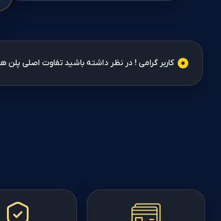
کاربر گرامی ! در نظر داشته باشید تفاوت اصلی پلن 