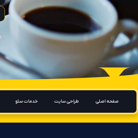
صفحه اصلی
طراحی سایت
خدمات سئو