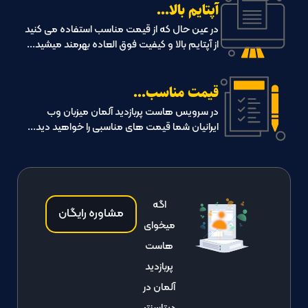
آپتایم بالا...
در عین حال که از قیمت مناسب استفاده می کنید
از آپتایم بالا و کیفیت فوق العاده بهرمند میشید...
قیمت مناسب...
در سرویس هاست پربازدید آلمان میزبان وب
ایرانیان شما قیمت های مناسبی را خواهید دید...
اگه
مشاوره رایگان
میخوای
هاست
پربازدید
آلمان در