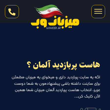
هاست پربازدید آلمان ؟
اگه یه سایت پربازدید داری و میخوای یه میزبان مطمئن
برای سایتت داشته باشی پیشنهادمون به شما دوست
عزیز، انتخاب هاست پربازدید آلمان میزبان شما همین
الآن کلیک کن….