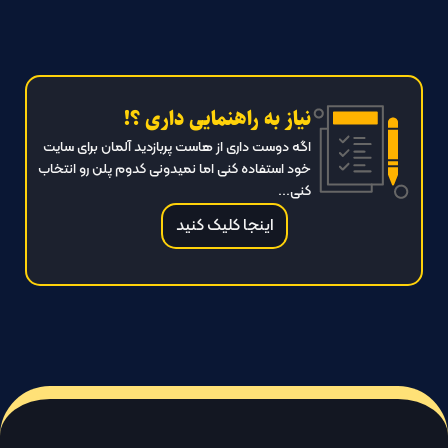
نیاز به راهنمایی داری ؟!
اگه دوست داری از هاست پربازدید آلمان برای سایت
خود استفاده کنی اما نمیدونی کدوم پلن رو انتخاب
کنی...
اینجا کلیک کنید