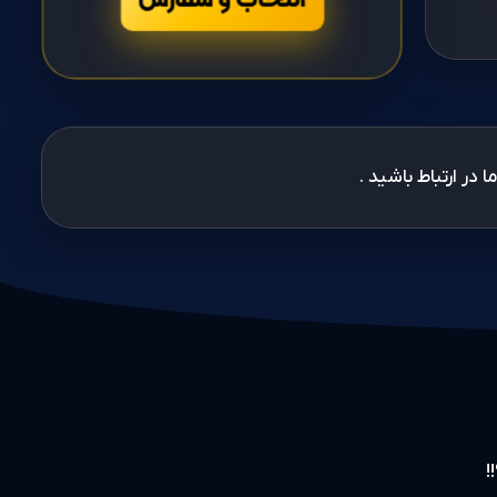
 در ارتباط باشید .
!