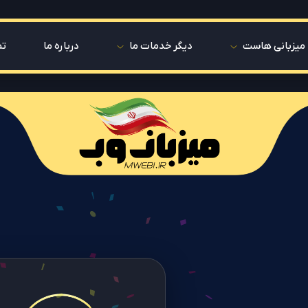
میزبانی هاست
دیگر خدمات ما
درباره ما
تم