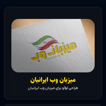
میزبان وب ایرانیان
طراحی لوگو برای میزبان وب ایرانیان