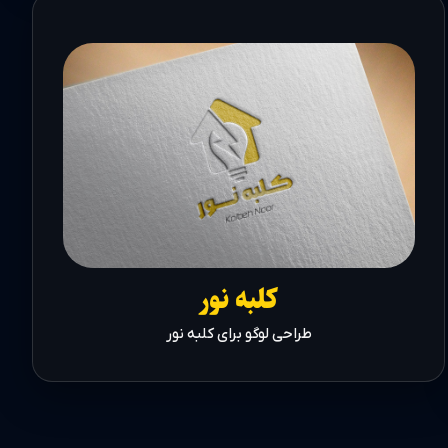
کلبه نور
طراحی لوگو برای کلبه نور