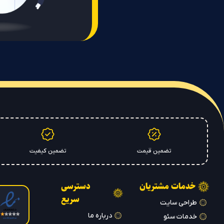
تضمین قیمت
تضمین کیفیت
خدمات مشتریان
دسترسی
سریع
طراحی سایت
درباره ما
خدمات سئو