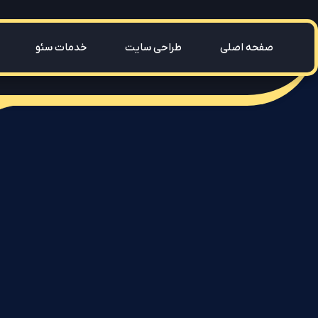
صفحه اصلی
طراحی سایت
خدمات سئو