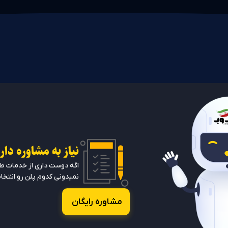
نیاز به مشاوره دار
اگه دوست داری از خدمات طرا
نمیدونی کدوم پلن رو انتخاب
مشاوره رایگان