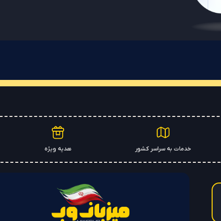
خدمات به سراسر کشور
هدیه ویژه