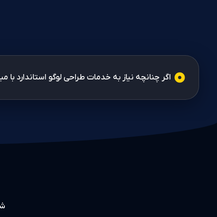
اگر چنانچه نیاز به خدمات طراحی لوگو استاندارد با مبل
شم