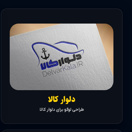
دلوار کالا
طراحی لوگو برای دلوار کالا