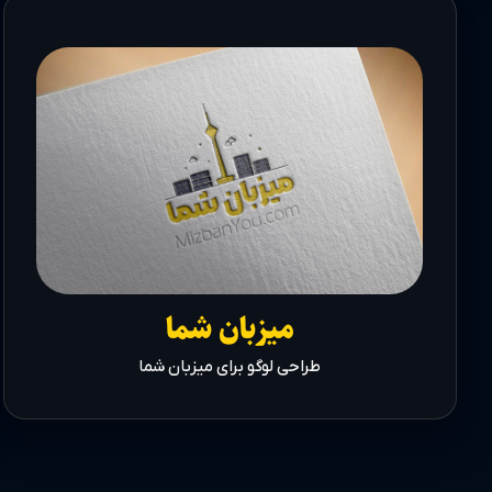
میزبان شما
طراحی لوگو برای میزبان شما