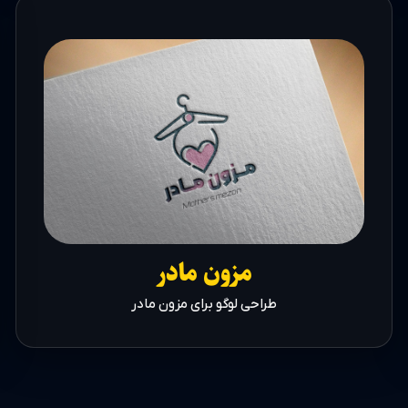
مزون مادر
طراحی لوگو برای مزون مادر