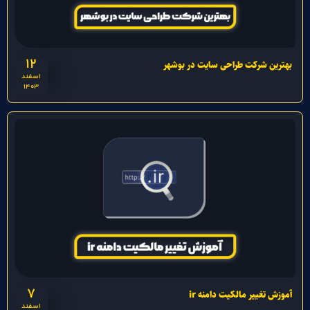
12
بهترین شرکت طراحی سایت در بوشهر
اسفند
1403
7
آموزش تغییر مالکیت دامنه ir
اسفند