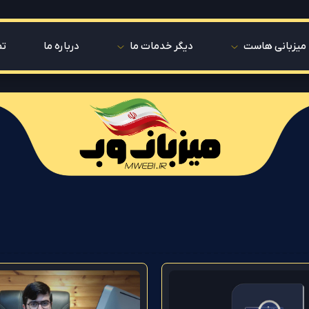
میزبانی هاست
دیگر خدمات ما
درباره ما
تم