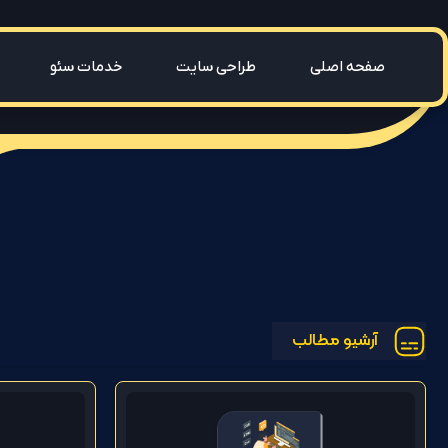
صفحه اصلی
طراحی سایت
خدمات سئو
آرشیو مطالب