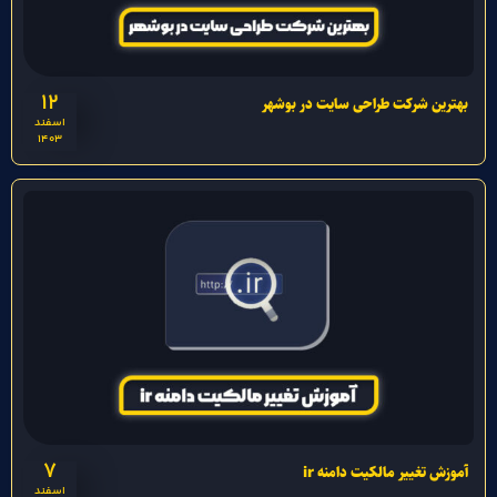
12
بهترین شرکت طراحی سایت در بوشهر
اسفند
1403
7
آموزش تغییر مالکیت دامنه ir
اسفند