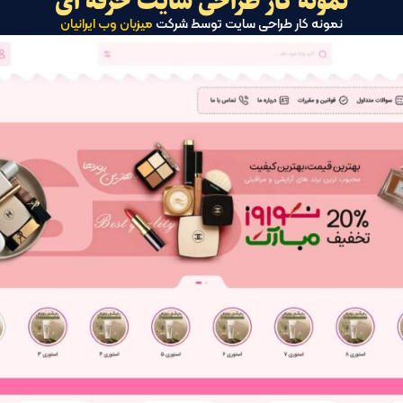
نمونه کار طراحی سایت حرفه ای
نمونه کار طراحی سایت توسط شرکت
میزبان وب ایرانیان