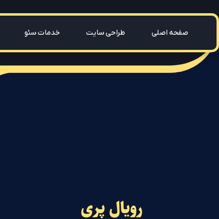
صفحه اصلی
طراحی سایت
خدمات سئو
رویال پری