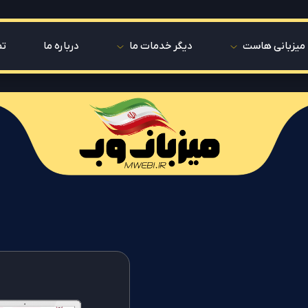
میزبانی هاست
دیگر خدمات ما
درباره ما
تم