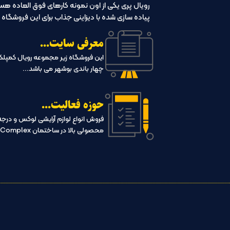
رویال پری یکی از اون نمونه کارهای فوق العاده هس
پیاده سازی شده با دیزاینی جذاب برای این فروشگا
معرفی سایت...
این فروشگاه زیر مجموعه رویال کمپلک
چهار باندی بوشهر می باشد...
حوزه فعالیت...
فروش انواع لوازم آرایشی لوکس و درجه 
محصولی بالا در ساختمان Royal Complex...