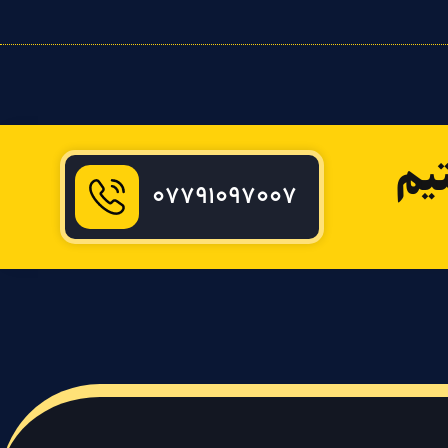
یم
۰۷۷۹۱۰۹۷۰۰۷