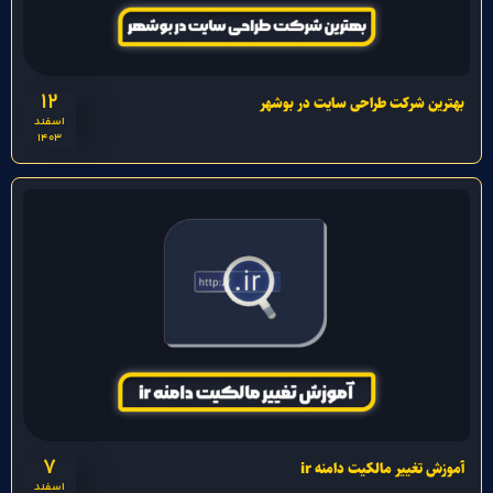
12
بهترین شرکت طراحی سایت در بوشهر
اسفند
1403
7
آموزش تغییر مالکیت دامنه ir
اسفند