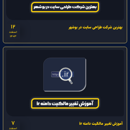
12
بهترین شرکت طراحی سایت در بوشهر
اسفند
1403
7
آموزش تغییر مالکیت دامنه ir
اسفند