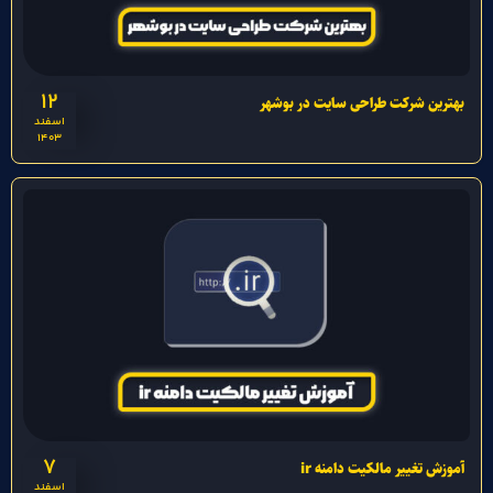
12
بهترین شرکت طراحی سایت در بوشهر
اسفند
1403
7
آموزش تغییر مالکیت دامنه ir
اسفند