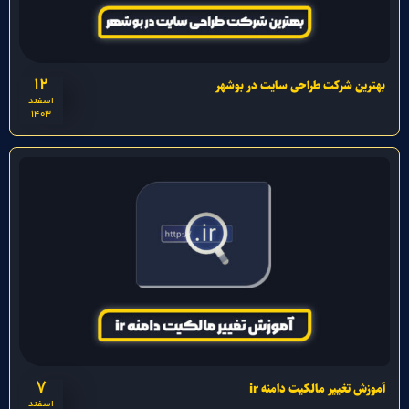
12
بهترین شرکت طراحی سایت در بوشهر
اسفند
1403
7
آموزش تغییر مالکیت دامنه ir
اسفند